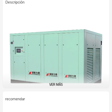
Descripción
VER MÁS
recomendar