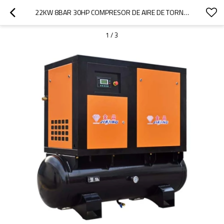
22KW 8BAR 30HP COMPRESOR DE AIRE DE TORNILLO CON LIOFILIZADOR
1
/
3