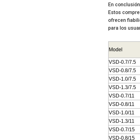
En conclusión
Estos compres
ofrecen fiabi
para los usuar
Model
VSD-0.7/7.5
VSD-0.8/7.5
VSD-1.0/7.5
VSD-1.3/7.5
VSD-0.7/11
VSD-0.8/11
VSD-1.0/11
VSD-1.3/11
VSD-0.7/15
VSD-0.8/15