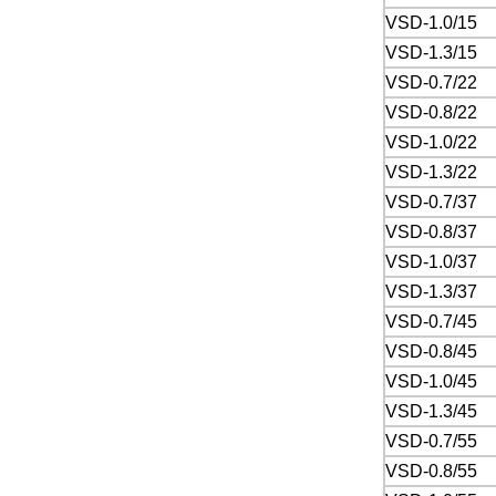
VSD-1.0/15
VSD-1.3/15
VSD-0.7/22
VSD-0.8/22
VSD-1.0/22
VSD-1.3/22
VSD-0.7/37
VSD-0.8/37
VSD-1.0/37
VSD-1.3/37
VSD-0.7/45
VSD-0.8/45
VSD-1.0/45
VSD-1.3/45
VSD-0.7/55
VSD-0.8/55