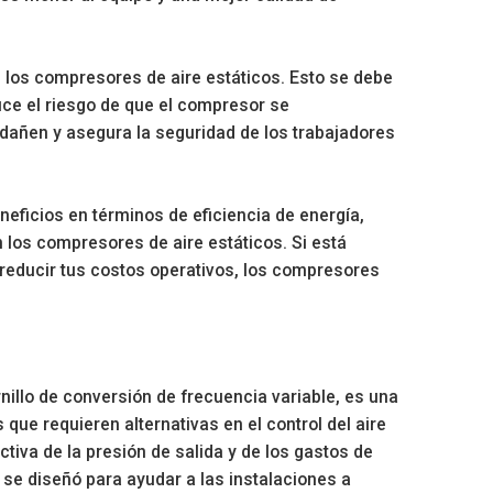
los compresores de aire estáticos. Esto se debe
uce el riesgo de que el compresor se
dañen y asegura la seguridad de los trabajadores
eficios en términos de eficiencia de energía,
 los compresores de aire estáticos. Si está
 reducir tus costos operativos, los compresores
illo de conversión de frecuencia variable, es una
que requieren alternativas en el control del aire
iva de la presión de salida y de los gastos de
a se diseñó para ayudar a las instalaciones a