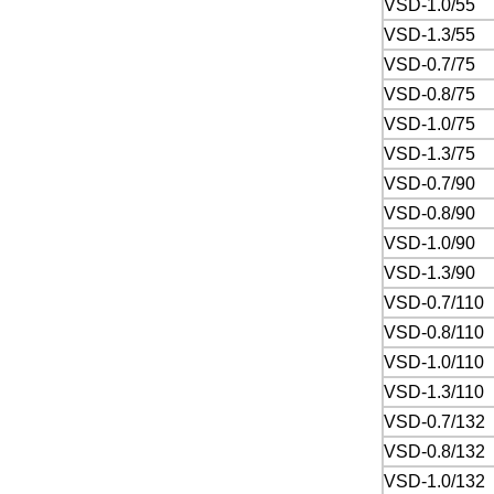
VSD-1.0/55
VSD-1.3/55
VSD-0.7/75
VSD-0.8/75
VSD-1.0/75
VSD-1.3/75
VSD-0.7/90
VSD-0.8/90
VSD-1.0/90
VSD-1.3/90
VSD-0.7/110
VSD-0.8/110
VSD-1.0/110
VSD-1.3/110
VSD-0.7/132
VSD-0.8/132
VSD-1.0/132