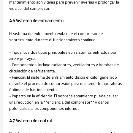
mantenimiento son vitales para prevenir averías y prolongar la
vida útil del compresor.
4.6 Sistema de enfriamiento
El sistema de enfriamiento evita que el compresor se
sobrecaliente durante el funcionamiento continuo.
- Tipos: Los dos tipos principales son sistemas enfriados por
aire y por agua.
- Componentes: Incluye radiadores, ventiladores y bombas de
circulación de refrigerante.
- Función: El sistema de enfriamiento disipa el calor generado
durante el proceso de compresión para mantener temperaturas
óptimas de funcionamiento.
- Impacto en la eficiencia: El sobrecalentamiento puede causar
una reducción en la **eficiencia del compresor** y daños
potenciales a los componentes internos.
4.7 Sistema de control