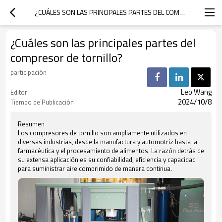
¿CUÁLES SON LAS PRINCIPALES PARTES DEL COMPRESOR DE TORNILLO?
¿Cuáles son las principales partes del
compresor de tornillo?
participación
Leo Wang
Editor
2024/10/8
Tiempo de Publicación
Resumen
Los compresores de tornillo son ampliamente utilizados en
diversas industrias, desde la manufactura y automotriz hasta la
farmacéutica y el procesamiento de alimentos. La razón detrás de
su extensa aplicación es su confiabilidad, eficiencia y capacidad
para suministrar aire comprimido de manera continua.