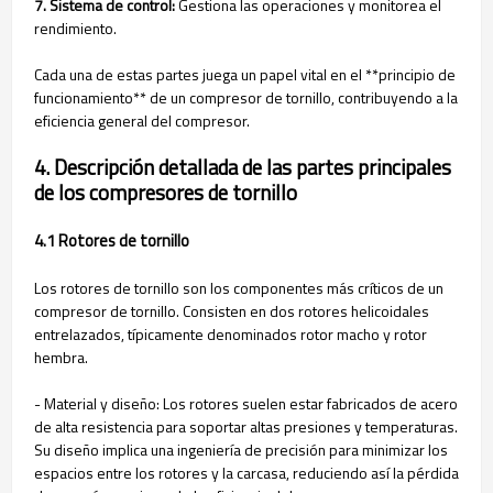
7. Sistema de control:
Gestiona las operaciones y monitorea el
rendimiento.
Cada una de estas partes juega un papel vital en el **principio de
funcionamiento** de un compresor de tornillo, contribuyendo a la
eficiencia general del compresor.
4. Descripción detallada de las partes principales
de los compresores de tornillo
4.1 Rotores de tornillo
Los rotores de tornillo son los componentes más críticos de un
compresor de tornillo. Consisten en dos rotores helicoidales
entrelazados, típicamente denominados rotor macho y rotor
hembra.
- Material y diseño: Los rotores suelen estar fabricados de acero
de alta resistencia para soportar altas presiones y temperaturas.
Su diseño implica una ingeniería de precisión para minimizar los
espacios entre los rotores y la carcasa, reduciendo así la pérdida