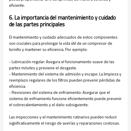
eficiente.
6. La importancia del mantenimiento y cuidado
de las partes principales
El mantenimiento y cuidado adecuados de estos componentes
son cruciales para prolongar la vida útil de un compresor de
tornillo y mantener su eficiencia. Por ejemplo:
- Lubricación regular: Asegura el funcionamiento suave de las
partes móviles y previene el desgaste.
- Mantenimiento del sistema de admisión y escape: La limpieza y
reemplazo regulares de los filtros pueden prevenir pérdidas de
eficiencia.
- Revisiones del sistema de enfriamiento: Asegurar que el
sistema de enfriamiento funcione eficientemente puede prevenir
el sobrecalentamiento y el daño subsiguiente.
Las inspecciones y el mantenimiento rutinarios pueden reducir
significativamente el riesgo de averías y reparaciones costosas.