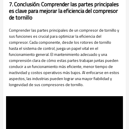
7. Conclusión: Comprender las partes principales
es clave para mejorar la eficiencia del compresor
de tornillo
Comprender las partes principales de un compresor de tornillo y
sus funciones es crucial para optimizar la eficiencia del
compresor. Cada componente, desde los rotores de tornillo
hasta el sistema de control, juega un papel vital en el
funcionamiento general. El mantenimiento adecuado y una
comprensión clara de cómo estas partes trabajan juntas pueden
conducir a un funcionamiento más eficiente, menor tiempo de
inactividad y costos operativos más bajos. Al enfocarse en estos
aspectos, las industrias pueden lograr una mayor fiabilidad y
longevidad de sus compresores de tornillo.