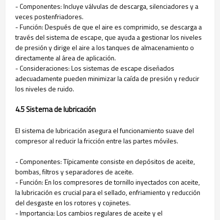
- Componentes: Incluye válvulas de descarga, silenciadores y a
veces postenfriadores.
- Función: Después de que el aire es comprimido, se descarga a
través del sistema de escape, que ayuda a gestionar los niveles
de presión y dirige el aire a los tanques de almacenamiento o
directamente al área de aplicación.
- Consideraciones: Los sistemas de escape diseñados
adecuadamente pueden minimizar la caída de presión y reducir
los niveles de ruido.
4.5 Sistema de lubricación
El sistema de lubricación asegura el funcionamiento suave del
compresor al reducir la fricción entre las partes móviles.
- Componentes: Típicamente consiste en depósitos de aceite,
bombas, filtros y separadores de aceite.
- Función: En los compresores de tornillo inyectados con aceite,
la lubricación es crucial para el sellado, enfriamiento y reducción
del desgaste en los rotores y cojinetes.
- Importancia: Los cambios regulares de aceite y el