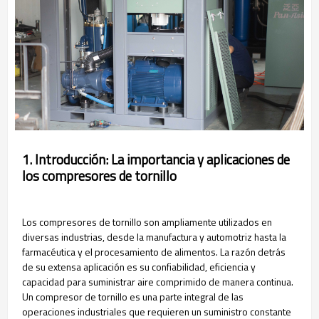
1. Introducción: La importancia y aplicaciones de
los compresores de tornillo
Los compresores de tornillo son ampliamente utilizados en
diversas industrias, desde la manufactura y automotriz hasta la
farmacéutica y el procesamiento de alimentos. La razón detrás
de su extensa aplicación es su confiabilidad, eficiencia y
capacidad para suministrar aire comprimido de manera continua.
Un compresor de tornillo es una parte integral de las
operaciones industriales que requieren un suministro constante