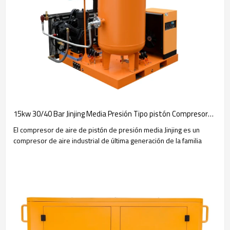
15kw 30/40 Bar Jinjing Media Presión Tipo pistón Compresores de aire alternativos
El compresor de aire de pistón de presión media Jinjing es un
compresor de aire industrial de última generación de la familia