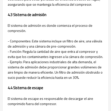
asegurando que se mantenga la eficiencia del compresor.
4.3 Sistema de admisión
El sistema de admisión es donde comienza el proceso de
compresión.
- Componentes: Este sistema incluye un filtro de aire, una válvula
de admisión y una cámara de pre-compresión.
- Función: Regula la cantidad de aire que entra al compresor y
evita que los contaminantes ingresen a la cámara de compresión.
- Ejemplo: Para aplicaciones industriales de alta demanda, el
sistema de admisión debe proporcionar grandes volúmenes de
aire limpio de manera eficiente. Un filtro de admisión obstruido o
sucio puede reducir la eficiencia hasta en un 30%.
4.4 Sistema de escape
El sistema de escape es responsable de descargar el aire
comprimido fuera del compresor.