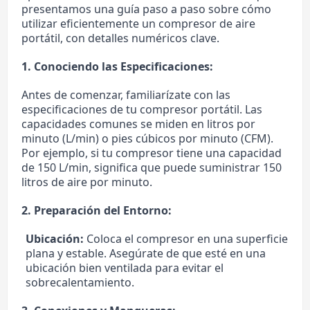
presentamos una guía paso a paso sobre cómo
utilizar eficientemente un compresor de aire
portátil, con detalles numéricos clave.
1. Conociendo las Especificaciones:
Antes de comenzar, familiarízate con las
especificaciones de tu compresor portátil. Las
capacidades comunes se miden en litros por
minuto (L/min) o pies cúbicos por minuto (CFM).
Por ejemplo, si tu compresor tiene una capacidad
de 150 L/min, significa que puede suministrar 150
litros de aire por minuto.
2. Preparación del Entorno:
Ubicación:
Coloca el compresor en una superficie
plana y estable. Asegúrate de que esté en una
ubicación bien ventilada para evitar el
sobrecalentamiento.