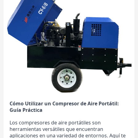
Cómo Utilizar un Compresor de Aire Portátil:
Guía Práctica
Los compresores de aire portátiles son
herramientas versátiles que encuentran
aplicaciones en una variedad de entornos. Aquí te