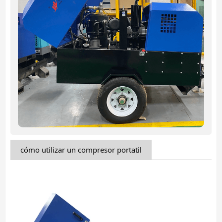
cómo utilizar un compresor portatil