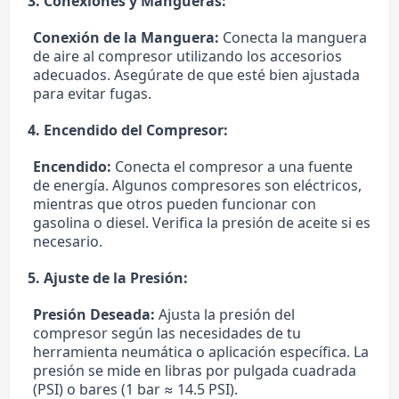
3. Conexiones y Mangueras:
Conexión de la Manguera:
Conecta la manguera
de aire al compresor utilizando los accesorios
adecuados. Asegúrate de que esté bien ajustada
para evitar fugas.
4. Encendido del Compresor:
Encendido:
Conecta el compresor a una fuente
de energía. Algunos compresores son eléctricos,
mientras que otros pueden funcionar con
gasolina o diesel. Verifica la presión de aceite si es
necesario.
5. Ajuste de la Presión:
Presión Deseada:
Ajusta la presión del
compresor según las necesidades de tu
herramienta neumática o aplicación específica. La
presión se mide en libras por pulgada cuadrada
(PSI) o bares (1 bar ≈ 14.5 PSI).