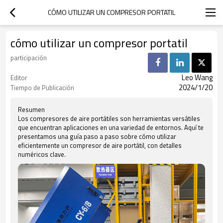
CÓMO UTILIZAR UN COMPRESOR PORTATIL
cómo utilizar un compresor portatil
participación
Leo Wang
Editor
2024/1/20
Tiempo de Publicación
Resumen
Los compresores de aire portátiles son herramientas versátiles
que encuentran aplicaciones en una variedad de entornos. Aquí te
presentamos una guía paso a paso sobre cómo utilizar
eficientemente un compresor de aire portátil, con detalles
numéricos clave.