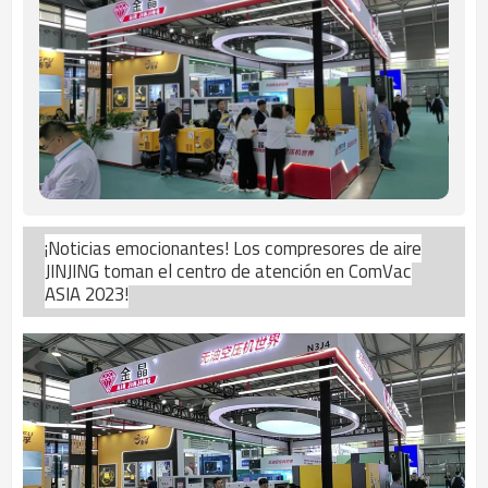
¡Noticias emocionantes! Los compresores de aire
JINJING toman el centro de atención en ComVac
ASIA 2023!