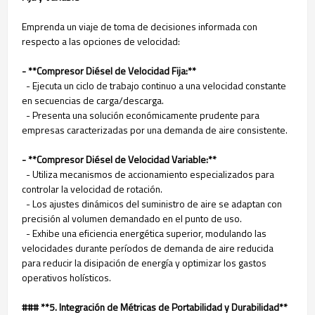
Emprenda un viaje de toma de decisiones informada con
respecto a las opciones de velocidad:
- **Compresor Diésel de Velocidad Fija:**
- Ejecuta un ciclo de trabajo continuo a una velocidad constante
en secuencias de carga/descarga.
- Presenta una solución económicamente prudente para
empresas caracterizadas por una demanda de aire consistente.
- **Compresor Diésel de Velocidad Variable:**
- Utiliza mecanismos de accionamiento especializados para
controlar la velocidad de rotación.
- Los ajustes dinámicos del suministro de aire se adaptan con
precisión al volumen demandado en el punto de uso.
- Exhibe una eficiencia energética superior, modulando las
velocidades durante períodos de demanda de aire reducida
para reducir la disipación de energía y optimizar los gastos
operativos holísticos.
### **5. Integración de Métricas de Portabilidad y Durabilidad**