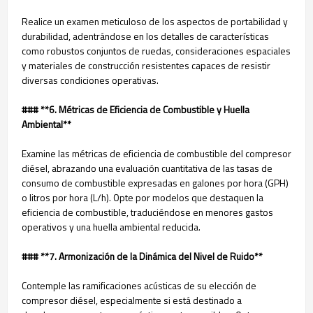
Realice un examen meticuloso de los aspectos de portabilidad y
durabilidad, adentrándose en los detalles de características
como robustos conjuntos de ruedas, consideraciones espaciales
y materiales de construcción resistentes capaces de resistir
diversas condiciones operativas.
### **6. Métricas de Eficiencia de Combustible y Huella
Ambiental**
Examine las métricas de eficiencia de combustible del compresor
diésel, abrazando una evaluación cuantitativa de las tasas de
consumo de combustible expresadas en galones por hora (GPH)
o litros por hora (L/h). Opte por modelos que destaquen la
eficiencia de combustible, traduciéndose en menores gastos
operativos y una huella ambiental reducida.
### **7. Armonización de la Dinámica del Nivel de Ruido**
Contemple las ramificaciones acústicas de su elección de
compresor diésel, especialmente si está destinado a