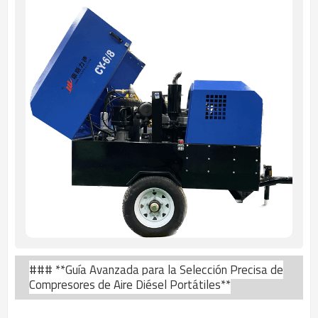
### **Guía Avanzada para la Selección Precisa de
Compresores de Aire Diésel Portátiles**