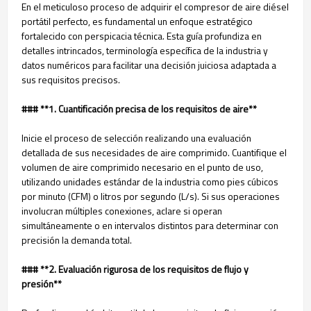
En el meticuloso proceso de adquirir el compresor de aire diésel
portátil perfecto, es fundamental un enfoque estratégico
fortalecido con perspicacia técnica. Esta guía profundiza en
detalles intrincados, terminología específica de la industria y
datos numéricos para facilitar una decisión juiciosa adaptada a
sus requisitos precisos.
### **1. Cuantificación precisa de los requisitos de aire**
Inicie el proceso de selección realizando una evaluación
detallada de sus necesidades de aire comprimido. Cuantifique el
volumen de aire comprimido necesario en el punto de uso,
utilizando unidades estándar de la industria como pies cúbicos
por minuto (CFM) o litros por segundo (L/s). Si sus operaciones
involucran múltiples conexiones, aclare si operan
simultáneamente o en intervalos distintos para determinar con
precisión la demanda total.
### **2. Evaluación rigurosa de los requisitos de flujo y
presión**