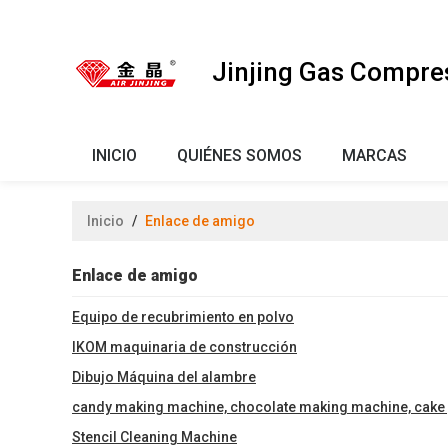
Jinjing Gas Compre
INICIO
QUIÉNES SOMOS
MARCAS
Inicio
/
Enlace de amigo
Enlace de amigo
Equipo de recubrimiento en polvo
IKOM maquinaria de construcción
Dibujo Máquina del alambre
candy making machine, chocolate making machine, cake 
Stencil Cleaning Machine