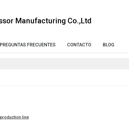
ssor Manufacturing Co.,Ltd
PREGUNTAS FRECUENTES
CONTACTO
BLOG
production line