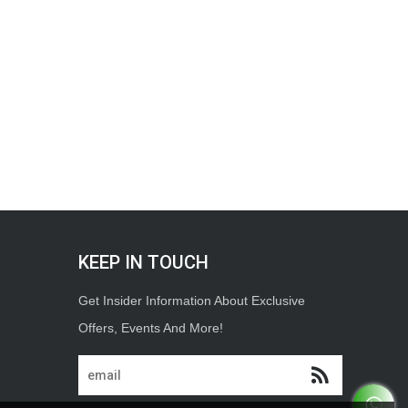
KEEP IN TOUCH