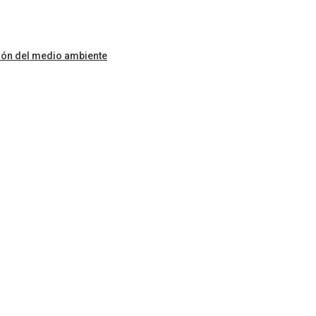
ción del medio ambiente