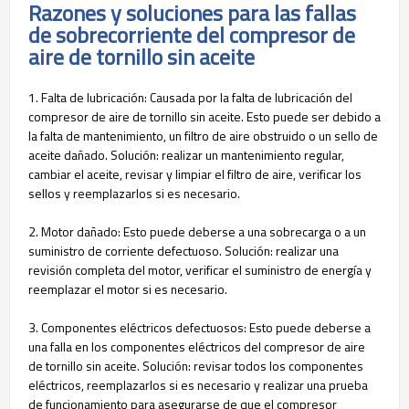
Razones y soluciones para las fallas
de sobrecorriente del compresor de
aire de tornillo sin aceite
1. Falta de lubricación: Causada por la falta de lubricación del
compresor de aire de tornillo sin aceite. Esto puede ser debido a
la falta de mantenimiento, un filtro de aire obstruido o un sello de
aceite dañado. Solución: realizar un mantenimiento regular,
cambiar el aceite, revisar y limpiar el filtro de aire, verificar los
sellos y reemplazarlos si es necesario.
2. Motor dañado: Esto puede deberse a una sobrecarga o a un
suministro de corriente defectuoso. Solución: realizar una
revisión completa del motor, verificar el suministro de energía y
reemplazar el motor si es necesario.
3. Componentes eléctricos defectuosos: Esto puede deberse a
una falla en los componentes eléctricos del compresor de aire
de tornillo sin aceite. Solución: revisar todos los componentes
eléctricos, reemplazarlos si es necesario y realizar una prueba
de funcionamiento para asegurarse de que el compresor