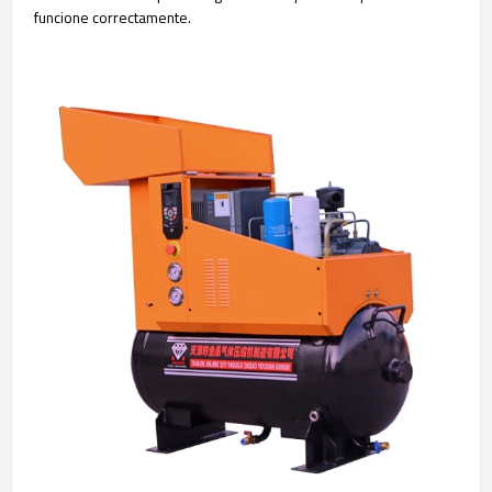
funcione correctamente.