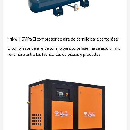
11kw 1.6MPa El compresor de aire de tornillo para corte láser
El compresor de aire de tornillo para corte láser ha ganado un alto
renombre entre los fabricantes de piezas y productos