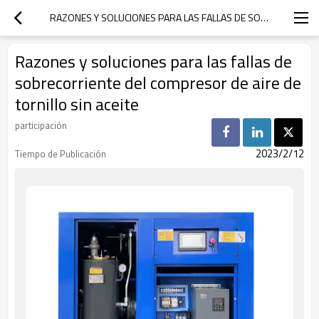
RAZONES Y SOLUCIONES PARA LAS FALLAS DE SOBRECORRIENTE DEL COMPRESOR DE AIRE DE TORNILLO SIN ACEITE
Razones y soluciones para las fallas de
sobrecorriente del compresor de aire de
tornillo sin aceite
participación
2023/2/12
Tiempo de Publicación