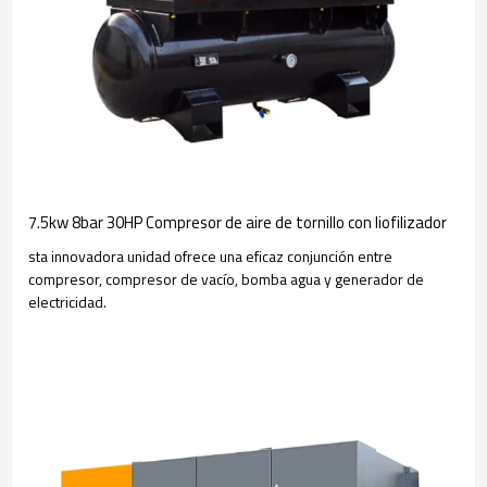
7.5kw 8bar 30HP Compresor de aire de tornillo con liofilizador
sta innovadora unidad ofrece una eficaz conjunción entre
compresor, compresor de vacío, bomba agua y generador de
electricidad.